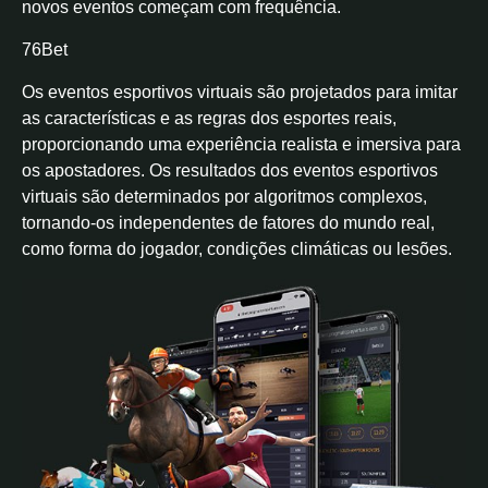
novos eventos começam com frequência.
76Bet
Os eventos esportivos virtuais são projetados para imitar
as características e as regras dos esportes reais,
proporcionando uma experiência realista e imersiva para
os apostadores. Os resultados dos eventos esportivos
virtuais são determinados por algoritmos complexos,
tornando-os independentes de fatores do mundo real,
como forma do jogador, condições climáticas ou lesões.