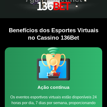
Benefícios dos Esportes Virtuais
no Cassino 136Bet
Ação contínua
Os eventos esportivos virtuais estão disponíveis 24
horas por dia, 7 dias por semana, proporcionando