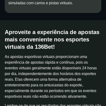
simuladas com carros e pistas virtuais.
Aproveite a experiência de apostas
mais conveniente nos esportes
virtuais da 136Bet!
As apostas esportivas virtuais proporcionam uma
experiência de apostas rápida e contínua, pois os
eventos virtuais geralmente estão disponíveis 24 horas
por dia, independentemente dos horários dos esportes
reais. Elas oferecem uma forma alternativa de
entretenimento para os entusiastas do esporte,
especialmente durante os períodos em que os eventos
esportivos reais não estão ocorrendo ativamente.
Lembre-se de que os resultados dos esportes virtuais são