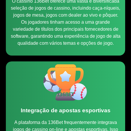
O cassino 136Bet oferece uma vasta e diversificada
seleção de jogos de cassino, incluindo caça-níqueis,
jogos de mesa, jogos com dealer ao vivo e pôquer.
Os jogadores tinham acesso a uma grande
variedade de títulos dos principais fornecedores de
software, garantindo uma experiência de jogo de alta
qualidade com vários temas e opções de jogo.
Integração de apostas esportivas
A plataforma da 136Bet frequentemente integrava
jogos de cassino on-line e apostas esportivas. Isso