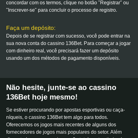
concordar com os termos, clique no botão "Registrar" ou
"Inscrever-se" para concluir o processo de registro.
Faça um depósito:
Depois de se registrar com sucesso, você pode entrar na
sua nova conta do cassino 136Bet. Para começar a jogar
com dinheiro real, você precisará fazer um depósito
usando um dos métodos de pagamento disponíveis.
Não hesite, junte-se ao cassino
136Bet hoje mesmo!
Se estiver procurando por apostas esportivas ou caça-
níqueis, o cassino 136Bet tem algo para todos.
Oferecemos os jogos mais recentes de alguns dos
fornecedores de jogos mais populares do setor. Além