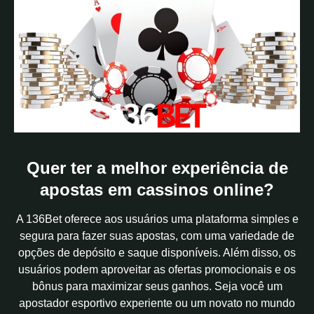
Quer ter a melhor experiência de
apostas em cassinos online?
A 136Bet oferece aos usuários uma plataforma simples e
segura para fazer suas apostas, com uma variedade de
opções de depósito e saque disponíveis. Além disso, os
usuários podem aproveitar as ofertas promocionais e os
bônus para maximizar seus ganhos. Seja você um
apostador esportivo experiente ou um novato no mundo