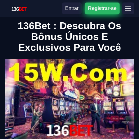
Entrar
Registrar-se
136Bet : Descubra Os
Bônus Únicos E
Exclusivos Para Você