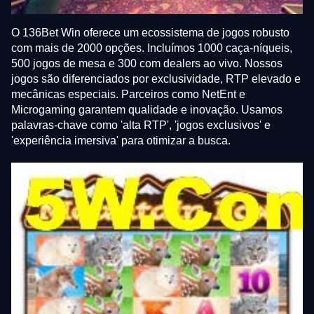
O 136Bet Win oferece um ecossistema de jogos robusto
com mais de 2000 opções. Incluímos 1000 caça-níqueis,
500 jogos de mesa e 300 com dealers ao vivo. Nossos
jogos são diferenciados por exclusividade, RTP elevado e
mecânicas especiais. Parceiros como NetEnt e
Microgaming garantem qualidade e inovação. Usamos
palavras-chave como 'alta RTP', 'jogos exclusivos' e
'experiência imersiva' para otimizar a busca.