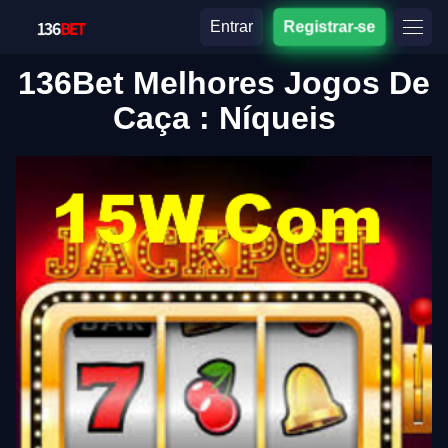
Entrar
Registrar-se
136Bet Melhores Jogos De
Caça : Níqueis