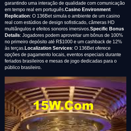
garantindo uma interação de qualidade com comunicação
em tempo real em português.
Casino Environment
Replication
: O 136Bet simula o ambiente de um casino
real com estúdios de design sofisticado, câmeras HD
multiângulos e efeitos sonoros imersivos.
Specific Bonus
Details
: Jogadores podem aproveitar um bônus de 100%
no primeiro depósito até R$1000 e um cashback de 12%
às terças.
Localization Services
: O 136Bet oferece
opções de pagamento locais, eventos especiais durante
feriados brasileiros e mesas de jogo dedicadas para o
público brasileiro.