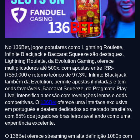
No 136Bet, jogos populares como Lightning Roulette,
Infinite Blackjack e Baccarat Squeeze são destaques.
Lightning Roulette, da Evolution Gaming, oferece
multiplicadores até 500x, com apostas entre R$5-
R$50,000 e retorno teórico de 97.3%. Infinite Blackjack,
também da Evolution, permite apostas ilimitadas e tem
odds favoráveis. Baccarat Squeeze, da Pragmatic Play
Live, intensifica a tensão com revelações lentas e odds
competitivas. O
136Bet
oferece uma interface exclusiva
em português e dealers dedicados ao mercado brasileiro,
com 85% dos jogadores brasileiros avaliando como uma
experiência excelente.
O 136Bet oferece streaming em alta definição 1080p com