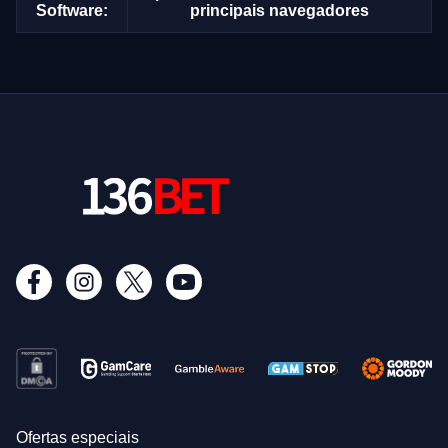
Software:
principais navegadores
Ofertas especiais