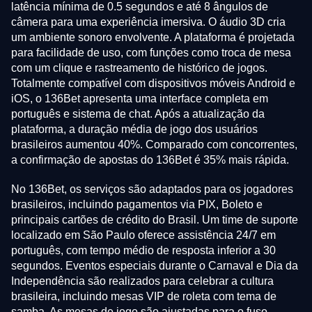
latência mínima de 0.5 segundos e até 8 ângulos de
câmera para uma experiência imersiva. O áudio 3D cria
um ambiente sonoro envolvente. A plataforma é projetada
para facilidade de uso, com funções como troca de mesa
com um clique e rastreamento de histórico de jogos.
Totalmente compatível com dispositivos móveis Android e
iOS, o 136Bet apresenta uma interface completa em
português e sistema de chat. Após a atualização da
plataforma, a duração média de jogo dos usuários
brasileiros aumentou 40%. Comparado com concorrentes,
a confirmação de apostas do 136Bet é 35% mais rápida.
No 136Bet, os serviços são adaptados para os jogadores
brasileiros, incluindo pagamentos via PIX, Boleto e
principais cartões de crédito do Brasil. Um time de suporte
localizado em São Paulo oferece assistência 24/7 em
português, com tempo médio de resposta inferior a 30
segundos. Eventos especiais durante o Carnaval e Dia da
Independência são realizados para celebrar a cultura
brasileira, incluindo mesas VIP de roleta com tema de
samba. As mesas de jogo são ajustadas para o fuso