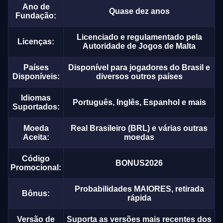
Ano de
Quase dez anos
Fundação:
Licenciado e regulamentado pela
Licenças:
Autoridade de Jogos de Malta
Países
Disponível para jogadores do Brasil e
Disponíveis:
diversos outros países
Idiomas
Português, Inglês, Espanhol e mais
Suportados:
Moeda
Real Brasileiro (BRL) e várias outras
Aceita:
moedas
Código
BONUS2026
Promocional:
Probabilidades MAIORES, retirada
Bônus:
rápida
Versão de
Suporta as versões mais recentes dos