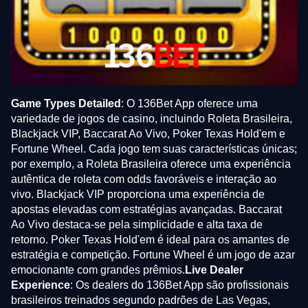
Game Types Detailed
: O 136Bet App oferece uma
variedade de jogos de casino, incluindo Roleta Brasileira,
Blackjack VIP, Baccarat Ao Vivo, Poker Texas Hold'em e
Fortune Wheel. Cada jogo tem suas características únicas;
por exemplo, a Roleta Brasileira oferece uma experiência
autêntica de roleta com odds favoráveis e interação ao
vivo. Blackjack VIP proporciona uma experiência de
apostas elevadas com estratégias avançadas. Baccarat
Ao Vivo destaca-se pela simplicidade e alta taxa de
retorno. Poker Texas Hold'em é ideal para os amantes de
estratégia e competição. Fortune Wheel é um jogo de azar
emocionante com grandes prêmios.
Live Dealer
Experience
: Os dealers do 136Bet App são profissionais
brasileiros treinados segundo padrões de Las Vegas,