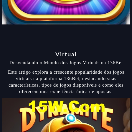
Virtual
Desvendando o Mundo dos Jogos Virtuais na 136Bet
Este artigo explora a crescente popularidade dos jogos
virtuais na plataforma 136Bet, destacando suas
características, tipos de jogos disponíveis e como eles
oferecem uma experiência única de apostas.