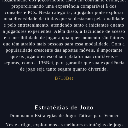
proporcionando uma experiência comparável à dos
consoles e PCs. Nesta categoria, o jogador pode explorar
uma diversidade de títulos que se destacam pela qualidade
e pelo entretenimento, atendendo tanto a iniciantes quanto
a jogadores experientes. Além disso, a facilidade de acesso
e a possibilidade de jogar a qualquer momento são fatores
que têm atraído mais pessoas para essa modalidade. Com a
popularidade crescente das apostas móveis, é importante
que os jogadores escolham plataformas confiáveis e
seguras, como a 136Bet, para garantir que sua experiência
de jogo seja tanto segura quanto divertida.
B718Bet
Estratégias de Jogo
Dominando Estratégias de Jogo: Táticas para Vencer
Neste artigo, exploramos as melhores estratégias de jogo