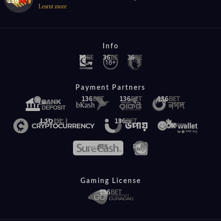
Learnt more
Info
Payment Partners
Gaming License