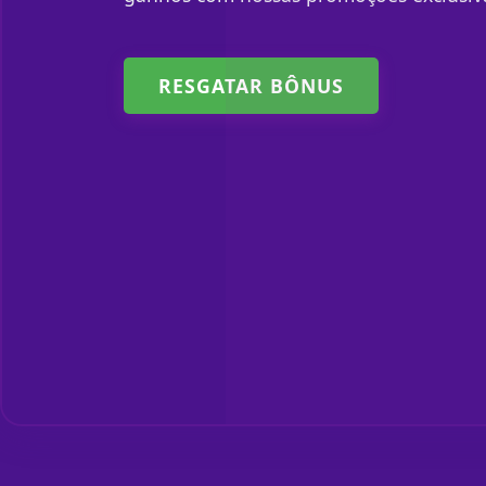
RESGATAR BÔNUS